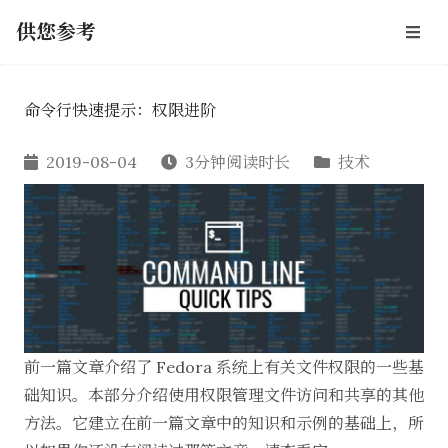
供您参考
命令行快速提示：权限进阶
2019-08-04
3分钟阅读时长
技术
前一篇文章
介绍了 Fedora 系统上有关文件权限的一些基
础知识
。本部分介绍使用权限管理文件访问和共享的其他
方法。它建立在前一篇文章中的知识和示例的基础上，所