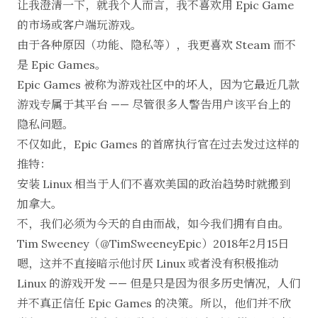
让我澄清一下，就我个人而言，我不喜欢用 Epic Game
的市场或客户端玩游戏。
由于各种原因（功能、隐私等），我更喜欢
Steam
而不
是 Epic Games。
Epic Games 被称为游戏社区中的坏人，因为它最近几款
游戏专属于其平台 —— 尽管很多人警告用户该平台上的
隐私问题。
不仅如此，Epic Games 的首席执行官在过去发过这样的
推特：
安装 Linux 相当于人们不喜欢美国的政治趋势时就搬到
加拿大。
不，我们必须为今天的自由而战，如今我们拥有自由。
Tim Sweeney（@TimSweeneyEpic）
2018年2月15日
嗯，这并不直接暗示他讨厌 Linux 或者没有积极推动
Linux 的游戏开发 —— 但是只是因为很多历史情况，人们
并不真正信任 Epic Games 的决策。所以，他们并不欣