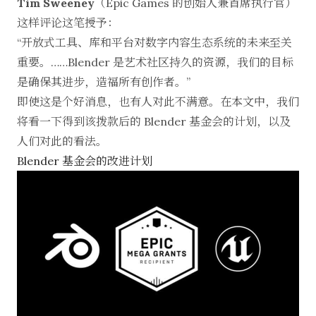
Tim Sweeney
（Epic Games 的创始人兼首席执行官）
这样评论这笔授予：
“开放式工具、库和平台对数字内容生态系统的未来至关
重要。……Blender 是艺术社区持久的资源，我们的目标
是确保其进步，造福所有创作者。”
即使这是个好消息，也有人对此不满意。在本文中，我们
将看一下得到该拨款后的 Blender 基金会的计划，以及
人们对此的看法。
Blender 基金会的改进计划