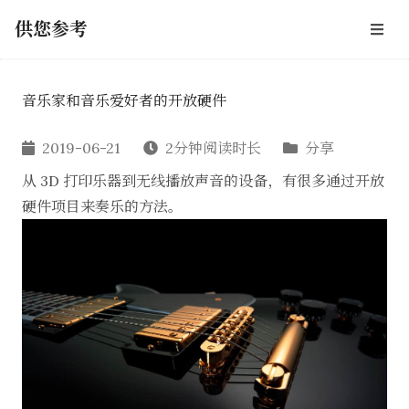
供您参考
音乐家和音乐爱好者的开放硬件
2019-06-21
2分钟阅读时长
分享
从 3D 打印乐器到无线播放声音的设备，有很多通过开放
硬件项目来奏乐的方法。