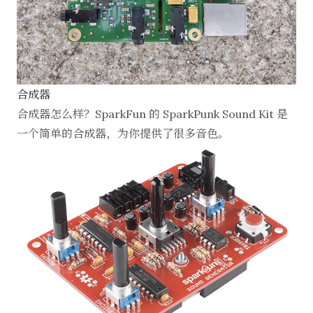
合成器
合成器怎么样？SparkFun 的
SparkPunk Sound Kit
是
一个简单的合成器，为你提供了很多音色。