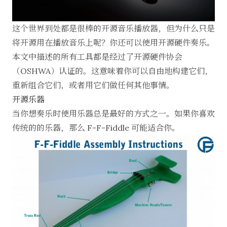
这个世界到处都是很棒的
开源音乐播放器
，但为什么只是
将开源用在播放音乐上呢？你还可以使用开源硬件奏乐。
本文中描述的所有工具都是经过了
开源硬件协会
（OSHWA）认证的。这意味着你可以自由地构建它们，
重新组合它们，或者用它们做任何其他事情。
开源乐器
当你想奏乐时使用乐器总是最好的方式之一。如果你喜欢
传统的的乐器，那么
F-F-Fiddle
可能适合你。