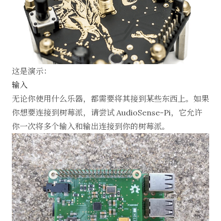
这是演示：
输入
无论你使用什么乐器，都需要将其接到某些东西上。如果
你想要连接到树莓派，请尝试
AudioSense-Pi
，它允许
你一次将多个输入和输出连接到你的树莓派。