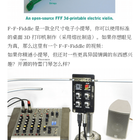
F-F-Fiddle 是一款全尺寸电子小提琴，你可以使用标准
的桌面 3D 打印机制作（采用
熔丝制造
）。如果你想眼见
为真，那么这里有一个 F-F-Fiddle 的视频：
如果你精通小提琴，但还对一些更具异国情调的东西感兴
Open Theremin
趣？
开源的特雷门琴
怎么样？