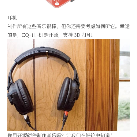
耳机
制作所有这些音乐很棒，但你还需要考虑如何听它。幸运
的是，
EQ-1耳机
是开源，支持 3D 打印。
你用开源硬件制作音乐吗？让我们在评论中知道！