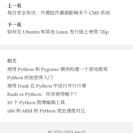
上一页
每日安全资讯：开源组件漏洞影响多个 CMS 系统
下一页
如何在 Ubuntu 和其他 Linux 发行版上使用 7Zip
相关
使用 Python 和 Pygame 模块构建一个游戏框架
Python 的加密库入门
使用 Dask 在 Python 中进行并行计算
Bash vs Python：你该使用哪个？
10 个 Python 图像编辑工具
x86 和 ARM 的 Python 爬虫速度对比
© 2021-2024
4uref