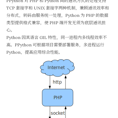
PPython 对 PHP 和 Python 间的通讯方式的处理支持
TCP 套接字和 UNIX 套接字两种机制，兼顾通讯效率和
分布式，转码由服务统一处理，Python 为 PHP 的数据
类型提供格式兼容，使 PHP 端开发无须为底层通讯担
心。
Python 因其语言 GIL 特性，同一进程内多线程效率不
高。PPython 可根据项目需要部署服务，多进程运行
Python，提高应用综合性能。