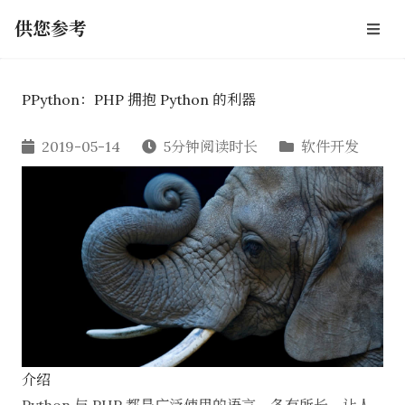
供您参考
PPython：PHP 拥抱 Python 的利器
2019-05-14
5分钟阅读时长
软件开发
介绍
Python 与 PHP 都是广泛使用的语言，各有所长，让人