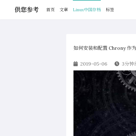
供您参考
首页
文章
Linux中国存档
标签
如何安装和配置 Chrony 作为
2019-05-06
3分钟