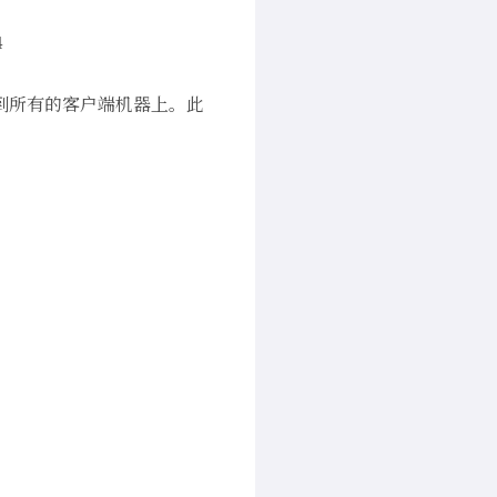
4
其附加到所有的客户端机器上。此