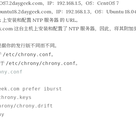
2daygeek.com，IP：192.168.1.5，OS：CentOS 7
18.2daygeek.com，IP：192.168.1.3，OS：Ubuntu 18.0
ux 上安装和配置 NTP 服务器
的 URL。
aygeek.com 这台主机上安装和配置了 NTP 服务器，因此，将
根据你的发行版不同而不同。
于
。
/etc/chrony.conf
位于
。
/etc/chrony/chrony.conf
ony.conf
ek.com prefer iburst

hrony.keys

rony/chrony.drift

y
