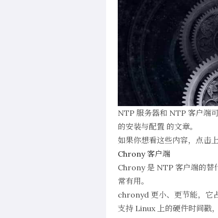
NTP 服务器和 NTP 客
的安装与配置
的文章。
如果你想看这些内容，点击上述
Chrony 客户端
Chrony 是 NTP 客
常有用。
chronyd 更小、更节能
支持 Linux 上的硬件时