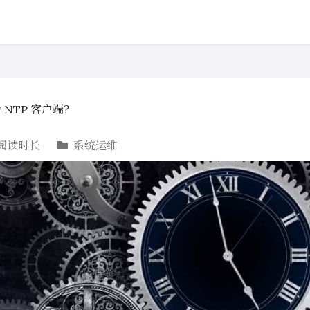
 NTP 客户端？
阅读时长
系统运维