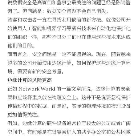
说数据安全是高管们和董事会最关注的问题已经是陈词滥
调了。但问题是：数据安全问题不会自己消失。
骇客和攻击者一直在寻找利用缺陷的新方法。就像公司开
始使用人工智能和机器学习等新兴技术来自动化地保护他
们的组织一样，那些不良分子们也在使用这些技术来达成
他们的目的。
简而言之，安全问题是一定不能忽视的。现在，随着越来
越多的公司开始使用边缘计算，如何保护这些边缘计算环
境，需要有新的安全考量。
边缘计算的风险更高
正如 Network World 的一篇文章所说，边缘计算的安全
架构应该将重点放在物理安全上。这并不是说要忽视保护
传输过程中的数据。而是说，实际的物理环境和物理设备
更加值得关注。
例如，边缘计算的硬件设备通常位于较大的公司或者广阔
空间中，有时候是在很容易进入的共享办公室和公共区域