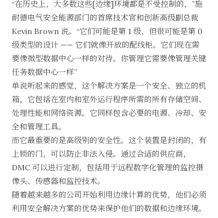
“在历史上，大多数这些[边缘]环境都是不受控制的，”施
耐德电气安全能源部门的首席技术官和创新高级副总裁
Kevin Brown 说。“它们可能是第 1 级，但很可能是第 0
级类型的设计 —— 它们就像开放的配线柜。它们现在需
要像微型数据中心一样的对待。你管理它需要像管理关键
任务数据中心一样”
单说听起来的感觉，这个解决方案是一个安全、独立的机
箱，它包括在室内和室外运行程序所需的所有存储空间、
处理性能和网络资源。它同样包含必要的电源、冷却、安
全和管理工具。
而它最重要的是高级别的安全性。这个装置是封闭的，有
上锁的门，可以防止非法入侵。通过合适的供应商，
DMC 可以进行定制，包括用于远程数字化管理的监控摄
像头、传感器和监控技术。
随着越来越多的公司开始利用边缘计算的优势，他们必须
利用安全解决方案的优势来保护他们的数据和边缘环境。