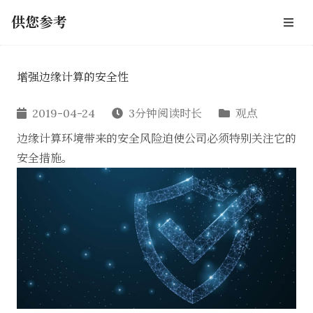
供您参考
增强边缘计算的安全性
2019-04-24
3分钟阅读时长
观点
边缘计算环境带来的安全风险迫使公司必须特别关注它的
安全措施。