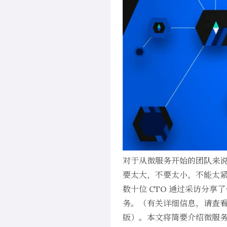
对于从微服务开始的团队来
要太大，不要太小，不能太
数十位 CTO 通过采访分
务。（有关详细信息，请查
版）。本文将简要介绍微服务