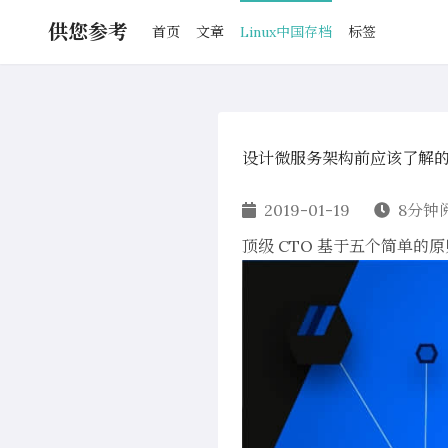
供您参考
首页
文章
Linux中国存档
标签
设计微服务架构前应该了解的 
2019-01-19
8分钟
顶级 CTO 基于五个简单