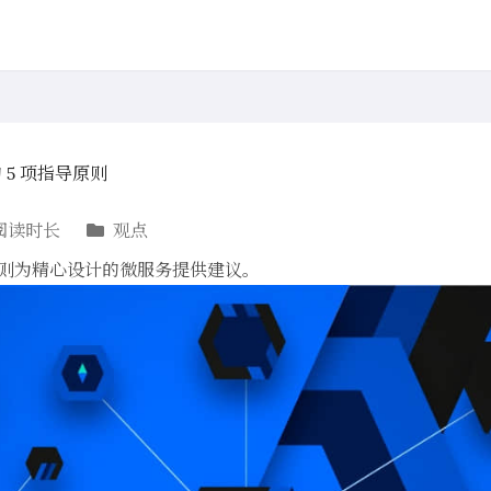
5 项指导原则
阅读时长
观点
的原则为精心设计的微服务提供建议。