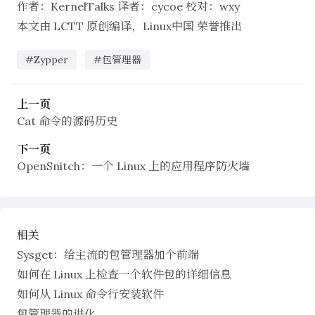
作者：
KernelTalks
译者：
cycoe
校对：
wxy
本文由
LCTT
原创编译，
Linux中国
荣誉推出
#Zypper
#包管理器
上一页
Cat 命令的源码历史
下一页
OpenSnitch：一个 Linux 上的应用程序防火墙
相关
Sysget：给主流的包管理器加个前端
如何在 Linux 上检查一个软件包的详细信息
如何从 Linux 命令行安装软件
包管理器的进化