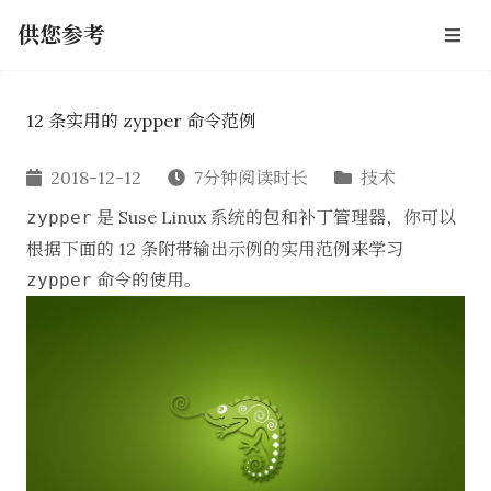
供您参考
12 条实用的 zypper 命令范例
2018-12-12
7分钟阅读时长
技术
是 Suse Linux 系统的包和补丁管理器，你可以
zypper
根据下面的 12 条附带输出示例的实用范例来学习
命令的使用。
zypper