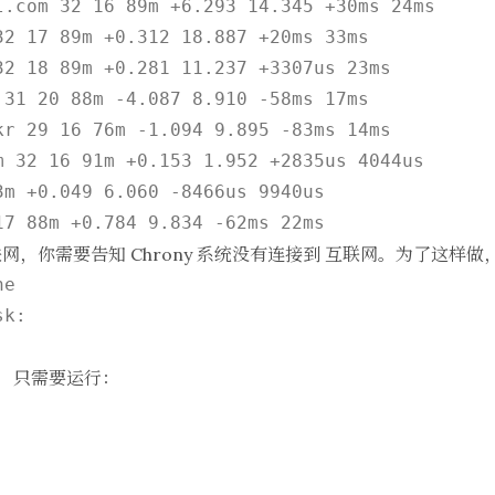
l.com 32 16 89m +6.293 14.345 +30ms 24ms

32 17 89m +0.312 18.887 +20ms 33ms

32 18 89m +0.281 11.237 +3307us 23ms

 31 20 88m -4.087 8.910 -58ms 17ms

kr 29 16 76m -1.094 9.895 -83ms 14ms

m 32 16 91m +0.153 1.952 +2835us 4044us

m +0.049 6.060 -8466us 9940us

，你需要告知 Chrony 系统没有连接到 互联网。为了这样做
e

态，只需要运行：