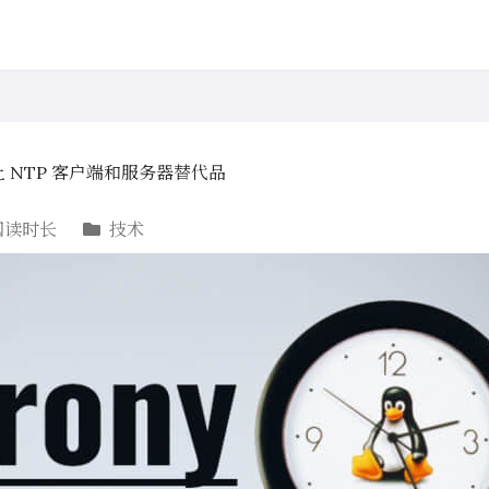
系统上 NTP 客户端和服务器替代品
阅读时长
技术