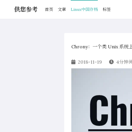
供您参考
首页
文章
Linux中国存档
标签
Chrony：一个类 Unix 
2018-11-19
4分钟