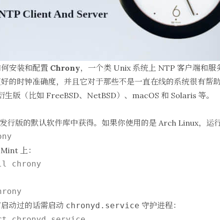
如何安装和配置
Chrony
，一个类 Unix 系统上 NTP 客户端和服
好的时钟准确度，并且它对于那些不是一直在线的系统很有帮助。C
 衍生版（比如 FreeBSD、NetBSD）、macOS 和 Solaris 等。
nux 发行版的默认软件库中获得。如果你使用的是 Arch Linux
 Mint 上：
有启动过的话需启动
守护进程：
chronyd.service