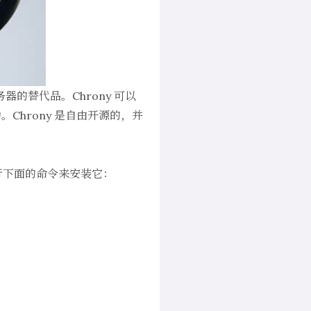
务器的替代品。Chrony 可以
hrony 是自由开源的，并
，运行下面的命令来安装它：