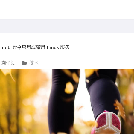
temctl 命令启用或禁用 Linux 服务
阅读时长
技术