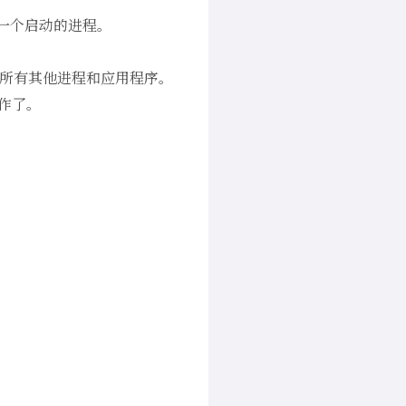
第一个启动的进程。
启动所有其他进程和应用程序。
工作了。