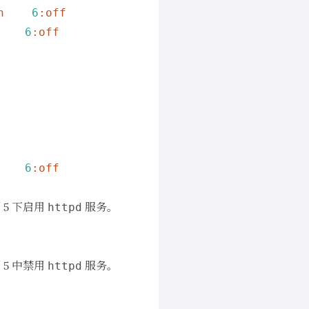
n
6
:off
6
:off
6
:off
5 下启用
服务。
httpd
5 中禁用
服务。
httpd