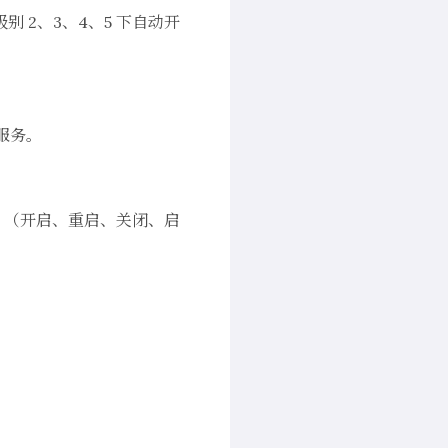
2、3、4、5 下自动开
服务。
如：（开启、重启、关闭、启