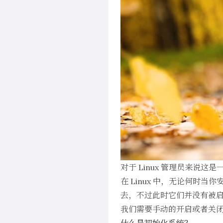
对于 Linux 管理员来
在 Linux 中，无论何时
去，不过此时它们并没有被
我们需要手动的开启或者关闭