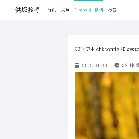
供您参考
首页
文章
Linux中国存档
标签
如何使用 chkconfig 和 sys
2018-11-18
5分钟