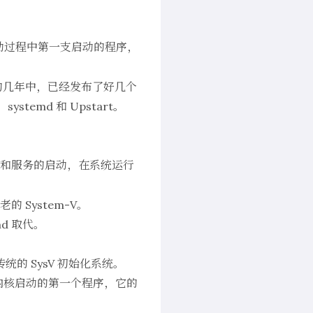
动过程中第一支启动的程序，
过去的几年中，已经发布了好几个
ystemd 和 Upstart。
和服务的启动，在系统运行
 System-V。
emd 取代。
统的 SysV 初始化系统。
d 是被内核启动的第一个程序，它的