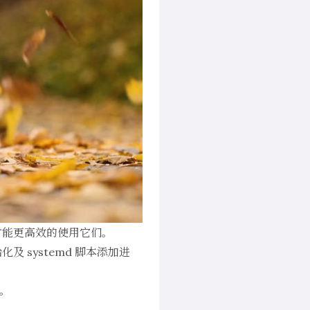
才能更高效的使用它们。
 systemd 脚本添加进
统。