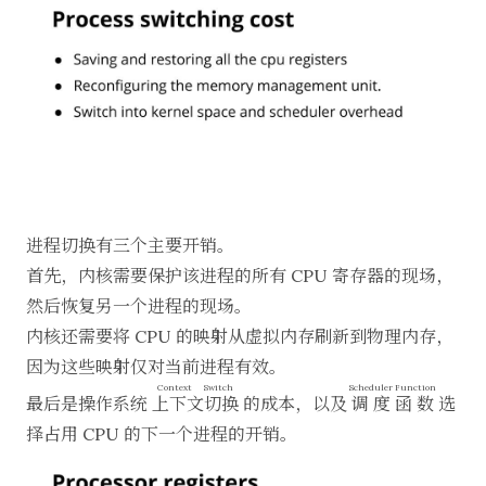
进程切换有三个主要开销。
首先，内核需要保护该进程的所有 CPU 寄存器的现场，
然后恢复另一个进程的现场。
内核还需要将 CPU 的映射从虚拟内存刷新到物理内存，
因为这些映射仅对当前进程有效。
Context Switch
Scheduler Function
最后是操作系统
上下文切换
的成本，以及
调度函数
选
择占用 CPU 的下一个进程的开销。