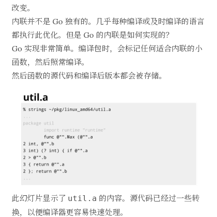
改变。
内联并不是 Go 独有的。几乎每种编译或及时编译的语言
都执行此优化。但是 Go 的内联是如何实现的？
Go 实现非常简单。编译包时，会标记任何适合内联的小
函数，然后照常编译。
然后函数的源代码和编译后版本都会被存储。
此幻灯片显示了
的内容。源代码已经过一些转
util.a
换，以便编译器更容易快速处理。