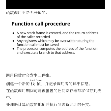
函数调用不是无开销的。
调用函数时会发生三件事。
Stack Frame
创建一个新的
栈帧
，并记录调用者的详细信息。
在函数调用期间可能被覆盖的任何寄存器都将保存到栈
中。
处理器计算函数的地址并执行到该新地址的分支。