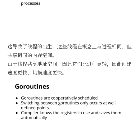
这导致了线程的出生，这些线程在概念上与进程相同，但
共享相同的内存空间。
由于线程共享地址空间，因此它们比进程更轻，因此创建
速度更快，切换速度更快。