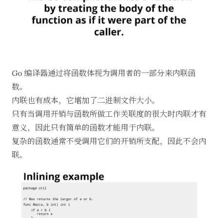
Go 编译器通过将函数体视为调用者的一部分来内联函
数。
内联也有成本，它增加了二进制文件大小。
只有当调用开销与函数所做工作关联度的很大时内联才有
意义，因此只有简单的函数才能用于内联。
复杂的函数通常不受调用它们的开销所支配，因此不会内
联。