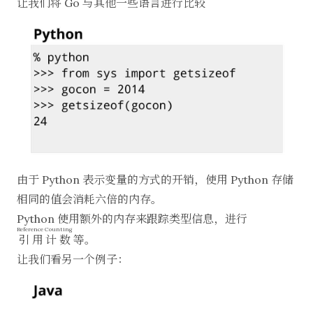
让我们将 Go 与其他一些语言进行比较
由于 Python 表示变量的方式的开销，使用 Python 存储
相同的值会消耗六倍的内存。
Python 使用额外的内存来跟踪类型信息，进行
Reference Counting
引用计数
等。
让我们看另一个例子：