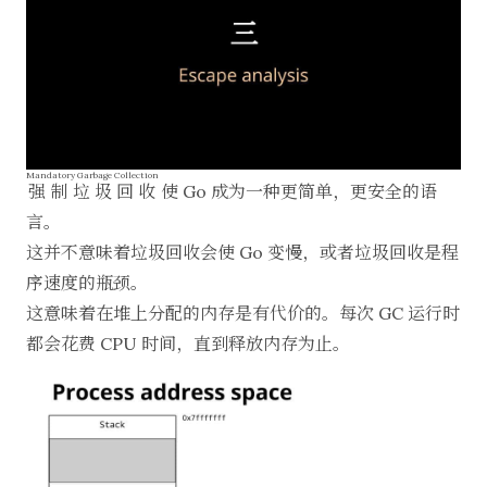
Mandatory Garbage Collection
强制垃圾回收
使 Go 成为一种更简单，更安全的语
言。
这并不意味着垃圾回收会使 Go 变慢，或者垃圾回收是程
序速度的瓶颈。
这意味着在堆上分配的内存是有代价的。每次 GC 运行时
都会花费 CPU 时间，直到释放内存为止。