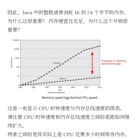
因此，Java 中的整数通常消耗 16 到 24 个字节的内存。
为什么这很重要？ 内存便宜且充足，为什么这个开销很
重要？
这是一张显示 CPU 时钟速度与内存总线速度的图表。
请注意 CPU 时钟速度和内存总线速度之间的差距如何继
续扩大。
两者之间的差异实际上是 CPU 花费多少时间等待内存。