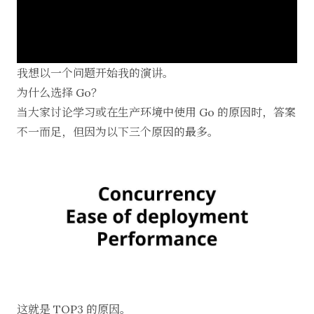
我想以一个问题开始我的演讲。
为什么选择 Go？
当大家讨论学习或在生产环境中使用 Go 的原因时，答案
不一而足，但因为以下三个原因的最多。
这就是 TOP3 的原因。