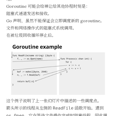
Goroutine 可能会给禅让给其他协程时刻是：
阻塞式通道发送和接收。
Go 声明，虽然不能保证会立即调度新的 goroutine。
文件和网络操作式的阻塞式系统调用。
在被垃圾回收循环停止后。
这个例子说明了上一张幻灯片中描述的一些调度点。
箭头所示的线程从左侧的
函数开始。遇到
ReadFile
，它在等待文件操作完成时阻塞线程，因此调
os.Open