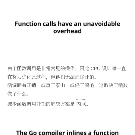
由于函数调用是非常常见的操作，因此 CPU 设计师一直
在努力优化此过程，但他们无法消除开销。
函调固有开销，或重于泰山，或轻于鸿毛，这取决于函数
做了什么。
Inlining
减少函数调用开销的解决方案是
内联
。