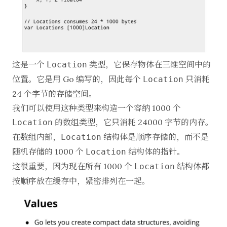
这是一个
类型，它保存物体在三维空间中的
Location
位置。它是用 Go 编写的，因此每个
只消耗
Location
24 个字节的存储空间。
我们可以使用这种类型来构造一个容纳 1000 个
的数组类型，它只消耗 24000 字节的内存。
Location
在数组内部，
结构体是顺序存储的，而不是
Location
随机存储的 1000 个
结构体的指针。
Location
这很重要，因为现在所有 1000 个
结构体都
Location
按顺序放在缓存中，紧密排列在一起。