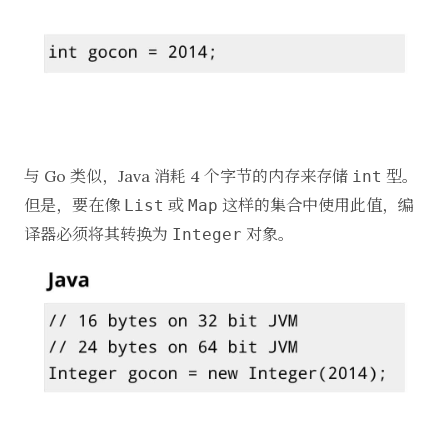
与 Go 类似，Java 消耗 4 个字节的内存来存储
型。
int
但是，要在像
或
这样的集合中使用此值，编
List
Map
译器必须将其转换为
对象。
Integer