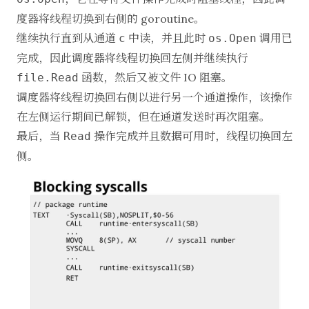
度器将线程切换到右侧的 goroutine。
继续执行直到从通道
中读，并且此时
调用已
c
os.Open
完成，因此调度器将线程切换回左侧并继续执行
函数，然后又被文件 IO 阻塞。
file.Read
调度器将线程切换回右侧以进行另一个通道操作，该操作
在左侧运行期间已解锁，但在通道发送时再次阻塞。
最后，当
操作完成并且数据可用时，线程切换回左
Read
侧。