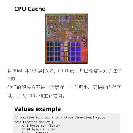
自 1960 年代后期以来，CPU 设计师已经意识到了这个
问题。
他们的解决方案是一个缓存，一个更小、更快的内存区
域，介入 CPU 和主存之间。