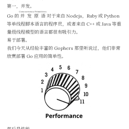
第一，并发。
Concurrency Primitives
Go 的
并发原语
对于来自 Nodejs，Ruby 或 Python
等单线程脚本语言的程序员，或者来自 C++ 或 Java 等重
量级线程模型的语言都很有吸引力。
易于部署。
我们今天从经验丰富的 Gophers 那里听说过，他们非常
欣赏部署 Go 应用的简单性。