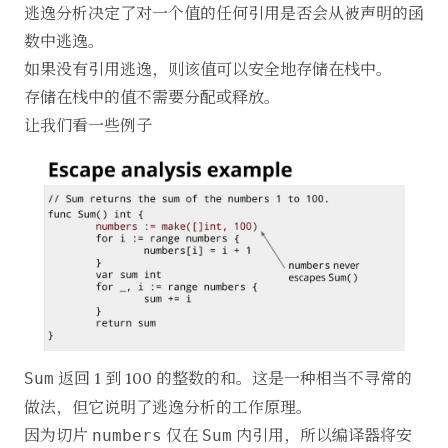
逃逸分析决定了对一个值的任何引用是否会从被声明的函
数中逃逸。
如果没有引用逃逸，则该值可以安全地存储在栈中。
存储在栈中的值不需要分配或释放。
让我们看一些例子
返回 1 到 100 的整数的和。这是一种相当不寻常的
Sum
做法，但它说明了逃逸分析的工作原理。
因为切片
仅在
内引用，所以编译器将安
numbers
Sum