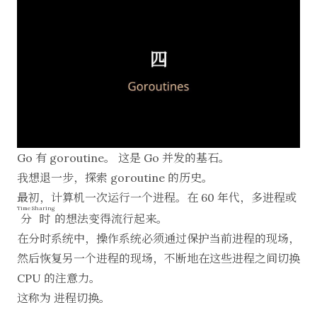
Go 有 goroutine。 这是 Go 并发的基石。
我想退一步，探索 goroutine 的历史。
最初，计算机一次运行一个进程。在 60 年代，多进程或
Time Sharing
分时
的想法变得流行起来。
在分时系统中，操作系统必须通过保护当前进程的现场，
然后恢复另一个进程的现场，不断地在这些进程之间切换
CPU 的注意力。
这称为 进程切换。