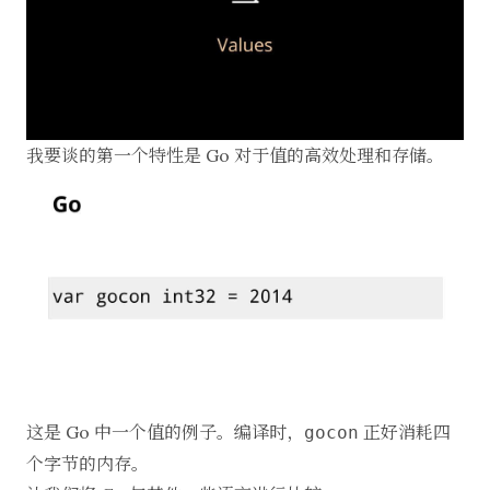
我要谈的第一个特性是 Go 对于值的高效处理和存储。
这是 Go 中一个值的例子。编译时，
正好消耗四
gocon
个字节的内存。