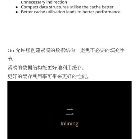
Go 允许您创建紧凑的数据结构，避免不必要的填充字
节。
紧凑的数据结构能更好地利用缓存。
更好的缓存利用率可带来更好的性能。