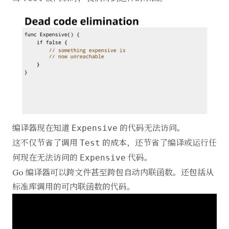
编译器现在知道
的代码无法访问。
Expensive
这不仅节省了调用
的成本，还节省了编译或运行任
Test
何现在无法访问的
代码。
Expensive
Go 编译器可以跨文件甚至跨包自动内联函数。还包括从
标准库调用的可内联函数的代码。