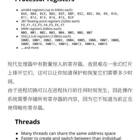
现代处理器中有数量惊人的寄存器。我很难在一张幻灯片
上排开它们，这可以让你知道保护和恢复它们需要多少时
间。
由于进程切换可以在进程执行的任何时刻发生，因此操作
系统需要存储所有寄存器的内容，因为它不知道当前正在
使用哪些寄存器。