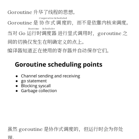
Goroutine 升华了线程的思想。
Cooperative Scheduled
Goroutine 是
协作式调度
的，而不是依靠内核来调度。
Runtime Scheduler
当对 Go
运行时调度器
进行显式调用时，goroutine 之
间的切换仅发生在明确定义的点上。
编译器知道正在使用的寄存器并自动保存它们。
虽然 goroutine 是协作式调度的，但运行时会为你处
理。