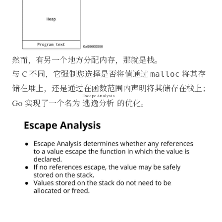
然而，有另一个地方分配内存，那就是栈。
与 C 不同，它强制您选择是否将值通过
将其存
malloc
储在堆上，还是通过在函数范围内声明将其储存在栈上；
Escape Analysis
Go 实现了一个名为
逃逸分析
的优化。